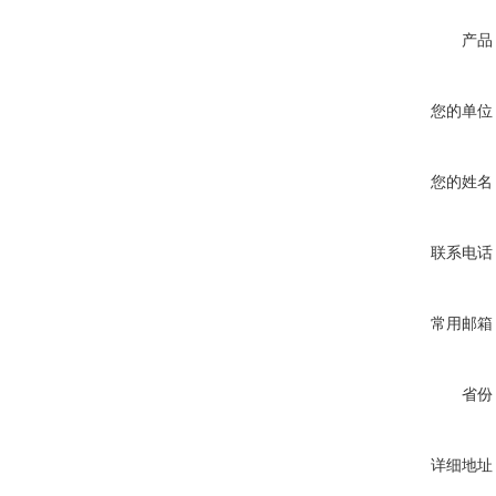
产品
您的单位
您的姓名
联系电话
常用邮箱
省份
详细地址