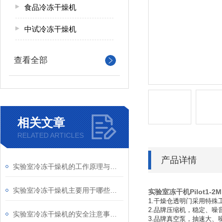
食品冷冻干燥机
中试冷冻干燥机
查看全部
相关文章
RELATED ARTICLES
产品详情
实验室冷冻干燥机的工作原理与技术解析
实验室冷冻干燥机主要用于哪些领域？
实验室冻干机Pilot1-2M
1.
干燥仓透明门采用特殊
2.
品牌压缩机，稳定、噪
实验室冷冻干燥机的安全注意事项有哪些？
3.
品牌真空泵，抽速大、