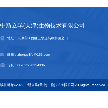
中斯立孚(天津)生物技术有限公司
地址：天津市河西区三水道与枫林路交口
邮箱：zhongsilifu@163.com
传真：86-022-28114396
版权所有©2026 中斯立孚(天津)生物技术有限公司 All Rights Reserved