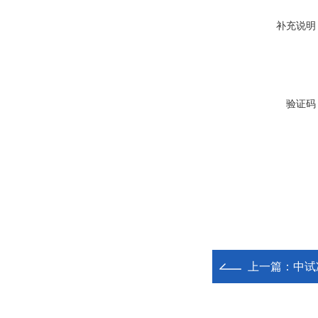
补充说明
验证码
上一篇：
中试冷