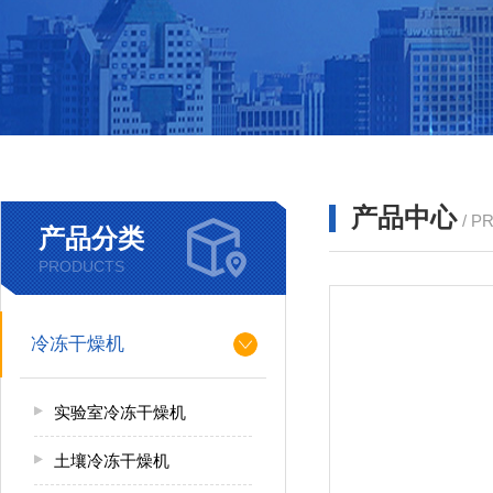
产品中心
/ P
产品分类
PRODUCTS
冷冻干燥机
实验室冷冻干燥机
土壤冷冻干燥机