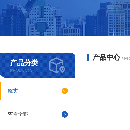
产品中心
/ P
产品分类
PRODUCTS
罐类
查看全部