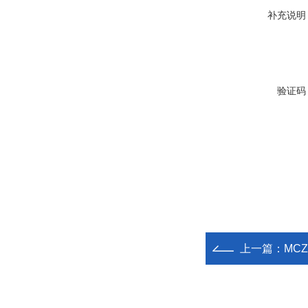
补充说明
验证码
上一篇：
MCZ