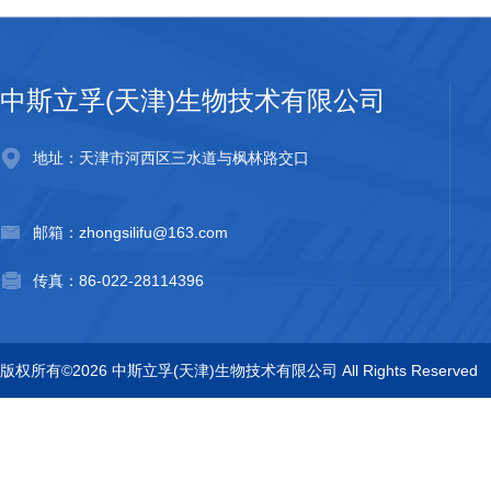
中斯立孚(天津)生物技术有限公司
地址：天津市河西区三水道与枫林路交口
邮箱：zhongsilifu@163.com
传真：86-022-28114396
版权所有©2026 中斯立孚(天津)生物技术有限公司 All Rights Reserved