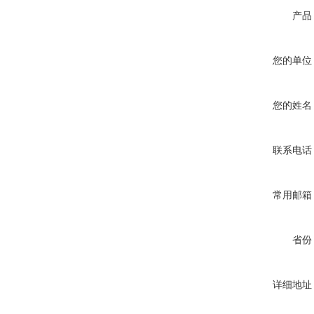
产品
您的单位
您的姓名
联系电话
常用邮箱
省份
详细地址