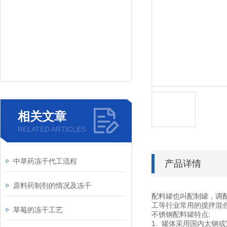
相关文章
RELATED ARTICLES
中草药冻干代工流程
产品详情
原料药制剂的情况及冻干
配料罐也叫配制罐，调
工等行业常用的搅拌混
草莓的冻干工艺
不锈钢配料罐特点:
1. 罐体采用国内太钢