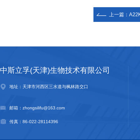
上一篇：
A2
中斯立孚(天津)生物技术有限公司
地址：天津市河西区三水道与枫林路交口
邮箱：zhongsilifu@163.com
传真：86-022-28114396