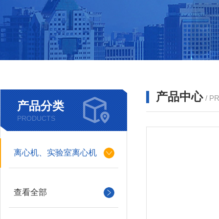
产品中心
/ P
产品分类
PRODUCTS
离心机、实验室离心机
查看全部