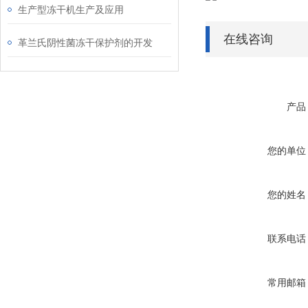
生产型冻干机生产及应用
在线咨询
革兰氏阴性菌冻干保护剂的开发
产品
您的单位
您的姓名
联系电话
常用邮箱