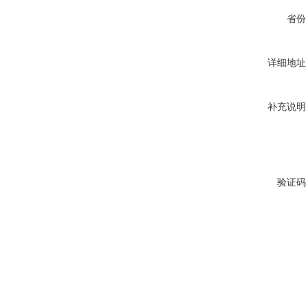
省份
详细地址
补充说明
验证码