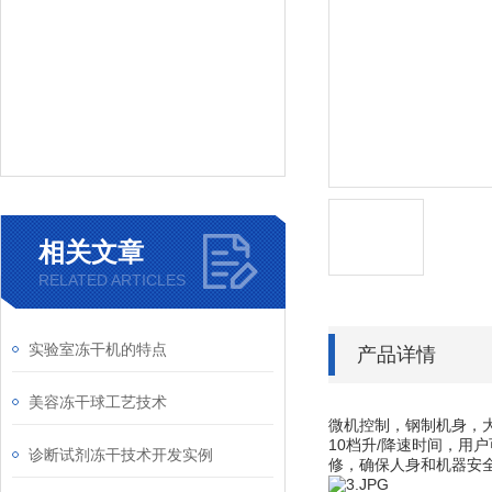
相关文章
RELATED ARTICLES
实验室冻干机的特点
产品详情
美容冻干球工艺技术
微机控制，钢制机身，
10档升/降速时间，用
诊断试剂冻干技术开发实例
修，确保人身和机器安