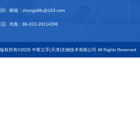
邮箱：zhongsilifu@163.com
传真：86-022-28114396
版权所有©2026 中斯立孚(天津)生物技术有限公司 All Rights Reserved