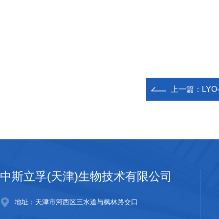
上一篇：
LYO
中斯立孚(天津)生物技术有限公司
地址：天津市河西区三水道与枫林路交口