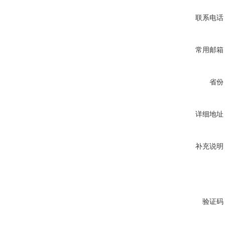
联系电话
常用邮箱
省份
详细地址
补充说明
验证码