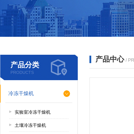
产品中心
/ P
产品分类
PRODUCTS
冷冻干燥机
实验室冷冻干燥机
土壤冷冻干燥机