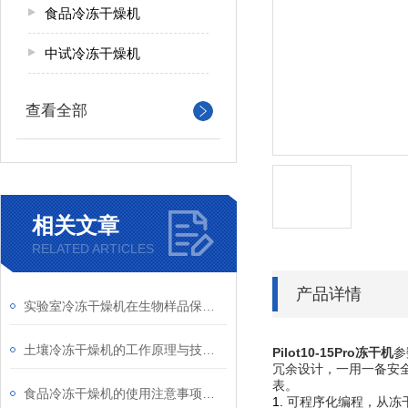
食品冷冻干燥机
中试冷冻干燥机
查看全部
相关文章
RELATED ARTICLES
产品详情
实验室冷冻干燥机在生物样品保存中的应用
土壤冷冻干燥机的工作原理与技术特点
Pilot10-15Pro
冻干机
参
冗余设计，一用一备安
表。
食品冷冻干燥机的使用注意事项有哪些？
1.
可程序化编程，从冻