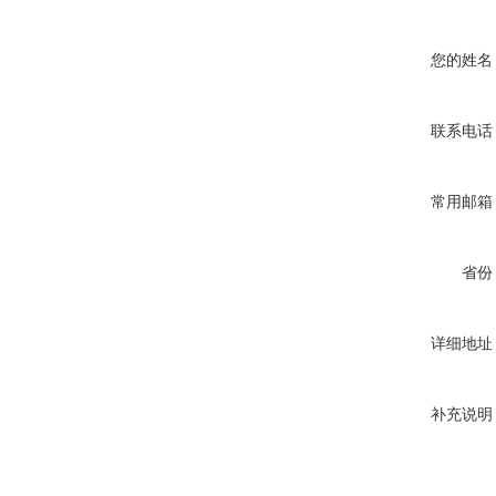
您的姓名
联系电话
常用邮箱
省份
详细地址
补充说明