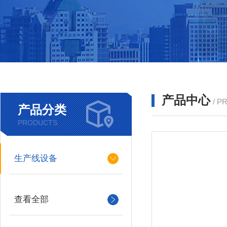
产品中心
/ P
产品分类
PRODUCTS
生产线设备
查看全部