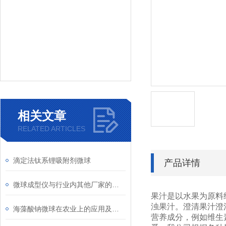
相关文章
RELATED ARTICLES
滴定法钛系锂吸附剂微球
产品详情
微球成型仪与行业内其他厂家的区分
果汁是以水果为原料
浊果汁。澄清果汁澄
海藻酸钠微球在农业上的应用及微球成型仪
营养成分，例如维生