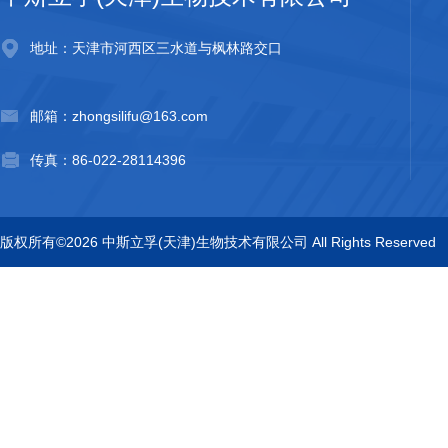
地址：天津市河西区三水道与枫林路交口
邮箱：zhongsilifu@163.com
传真：86-022-28114396
版权所有©2026 中斯立孚(天津)生物技术有限公司 All Rights Reserved