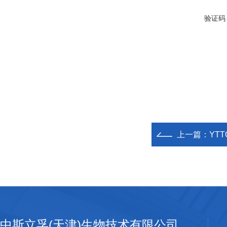
验证码
上一篇：
YT
中斯立孚(天津)生物技术有限公司