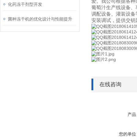
爱。
我公司根据各种
化药冻干剂型开发
葡萄汁生产线设备、
调配设备、灌装设备
菌种冻干机的优化设计与性能提升
安装调试，提供交钥
在线咨询
产品
您的单位