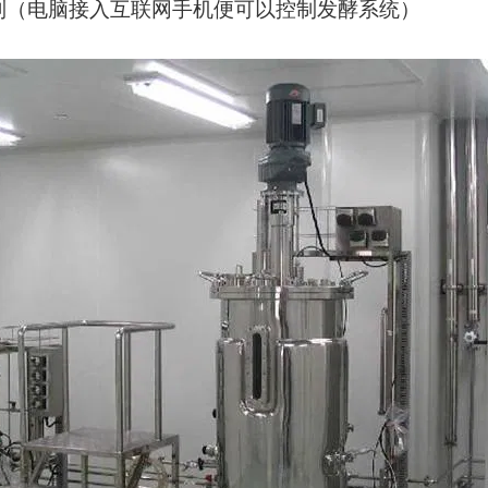
制（电脑接入互联网手机便可以控制发酵系统）