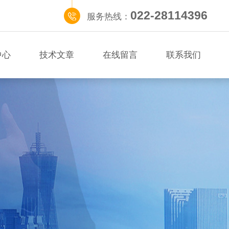
022-28114396
服务热线：
中心
技术文章
在线留言
联系我们