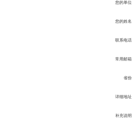
您的单位
您的姓名
联系电话
常用邮箱
省份
详细地址
补充说明