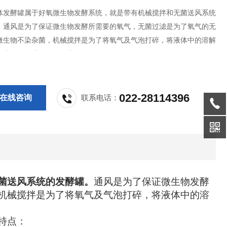
体发酵罐属于好氧微生物发酵系统，就是带有机械搅拌和无菌送风系统
。通风是为了保证微生物发酵所需要的氧气，无菌过滤是为了氧气的无
微生物不染杂菌，机械搅拌是为了将氧气及气泡打碎，将液体中的溶解
，从而保证溶解氧的供应。
022-28114396
在线咨询
联系电话：
菌送风系统的发酵罐。
通风是为了
保证微生物发酵
机械搅拌是为了将氧气及气泡打碎，将液体中的溶
特点：