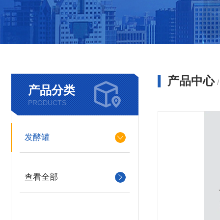
产品中心
产品分类
PRODUCTS
发酵罐
查看全部