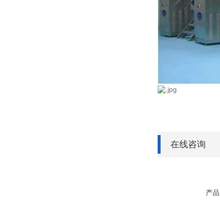
在线咨询
产品