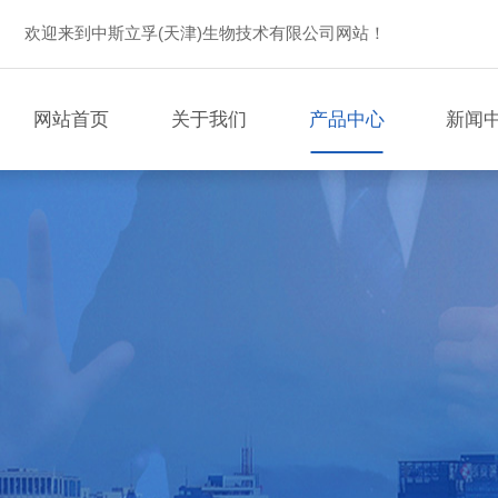
欢迎来到中斯立孚(天津)生物技术有限公司网站！
网站首页
关于我们
产品中心
新闻