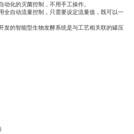
自动化的灭菌控制，不用手工操作。
用全自动流量控制，只需要设定流量值，既可以一
开发的智能型生物发酵系统是与工艺相关联的罐压
）