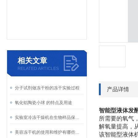
相关文章
RELATED ARTICLES
分子试剂做冻干粉的冻干实验过程
产品详情
氧化铝陶瓷小球 的特点及用途
智能型液体发
实验室冷冻干燥机在生物样品保存中的应用
所需要的氧气
解氧量提高，
美容冻干机的使用和维护有哪些注意事项？
该智能型液体