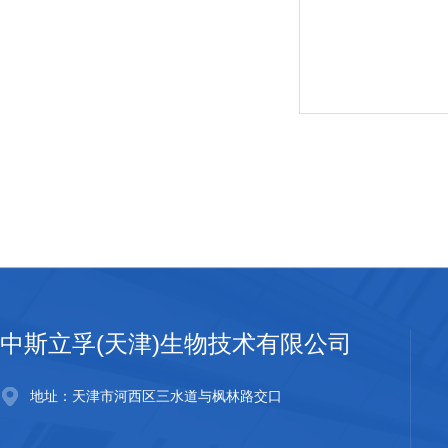
中斯立孚(天津)生物技术有限公司
地址：天津市河西区三水道与枫林路交口