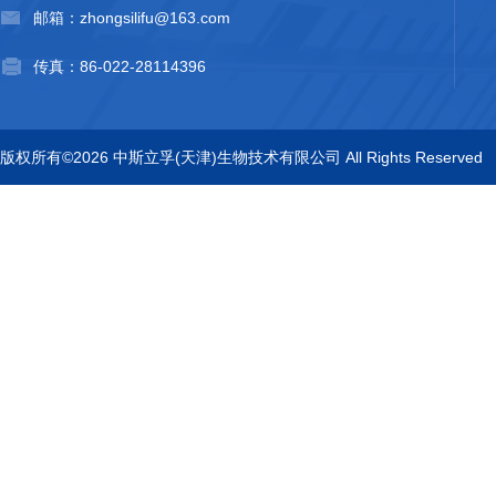
邮箱：zhongsilifu@163.com
传真：86-022-28114396
版权所有©2026 中斯立孚(天津)生物技术有限公司 All Rights Reserved