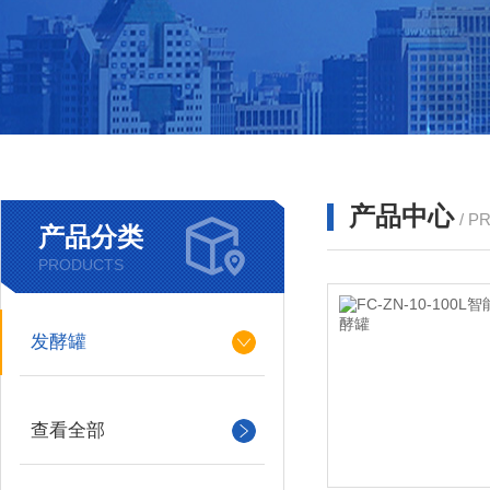
产品中心
/ P
产品分类
PRODUCTS
发酵罐
查看全部