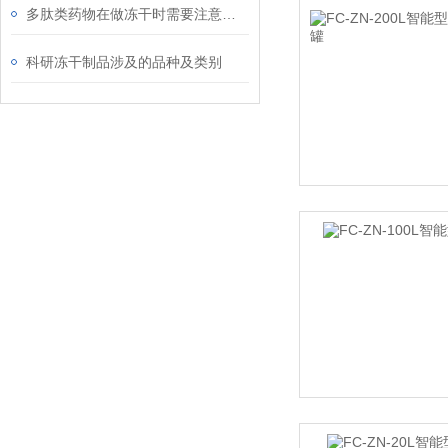
多肽类药物在做冻干时需要注意的方面
科研冻干制品涉及的品种及类别