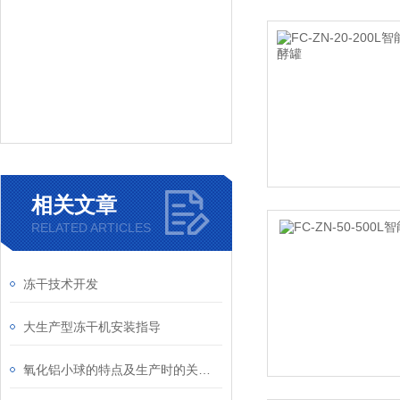
相关文章
RELATED ARTICLES
冻干技术开发
大生产型冻干机安装指导
氧化铝小球的特点及生产时的关键点