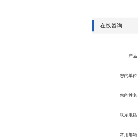
在线咨询
产品
您的单位
您的姓名
联系电话
常用邮箱