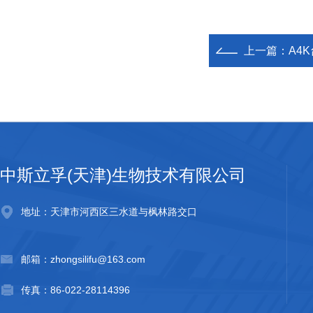
上一篇：
A4
中斯立孚(天津)生物技术有限公司
地址：天津市河西区三水道与枫林路交口
邮箱：zhongsilifu@163.com
传真：86-022-28114396