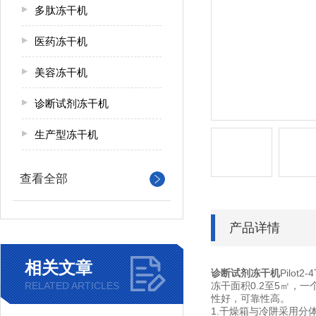
多肽冻干机
医药冻干机
美容冻干机
诊断试剂冻干机
生产型冻干机
查看全部
产品详情
相关文章
诊断试剂冻干机
Pilot2
RELATED ARTICLES
冻干面积0.2至5㎡
性好，可靠性高。
1.干燥箱与冷阱采用分