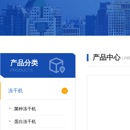
产品中心
/ P
产品分类
PRODUCTS
冻干机
菌种冻干机
蛋白冻干机