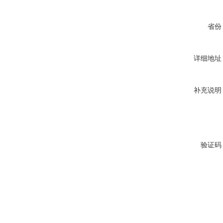
省份
详细地址
补充说明
验证码