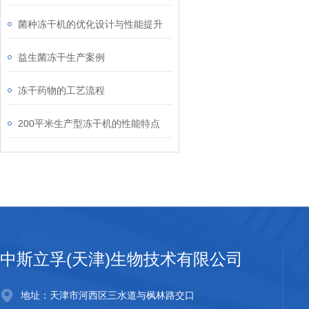
菌种冻干机的优化设计与性能提升
益生菌冻干生产案例
冻干药物的工艺流程
200平米生产型冻干机的性能特点
中斯立孚(天津)生物技术有限公司
地址：天津市河西区三水道与枫林路交口