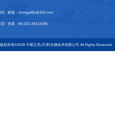
邮箱：zhongsilifu@163.com
传真：86-022-28114396
版权所有©2026 中斯立孚(天津)生物技术有限公司 All Rights Reserved