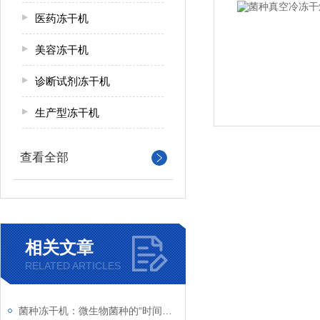
医药冻干机
美容冻干机
诊断试剂冻干机
生产型冻干机
查看全部
相关文章
RELATED ARTICLES
菌种冻干机：微生物菌种的“时间胶囊”制造者