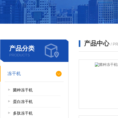
产品中心
/ P
产品分类
PRODUCTS
冻干机
菌种冻干机
蛋白冻干机
多肽冻干机