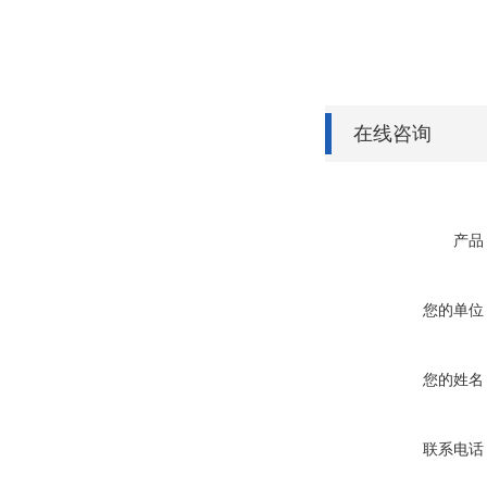
在线咨询
产品
您的单位
您的姓名
联系电话