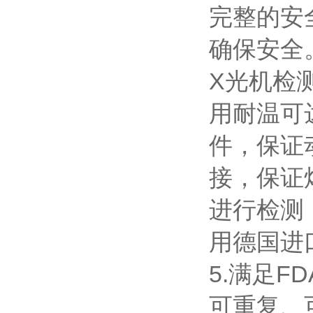
完整的安
确保安全
X光机检
用耐温可
件，保证
接，保证
进行检测
用德国进
5.满足F
可重复、