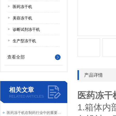
医药冻干机
美容冻干机
诊断试剂冻干机
生产型冻干机
查看全部
产品详情
相关文章
医药冻干
RELATED ARTICLES
1.箱体
医药冻干机在制药行业中的重要作用