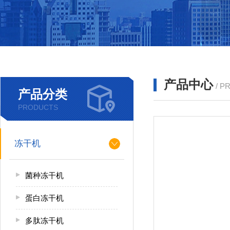
产品中心
/ P
产品分类
PRODUCTS
冻干机
菌种冻干机
蛋白冻干机
多肽冻干机