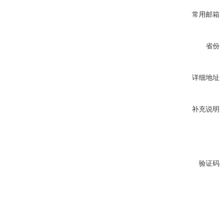
常用邮箱
省份
详细地址
补充说明
验证码