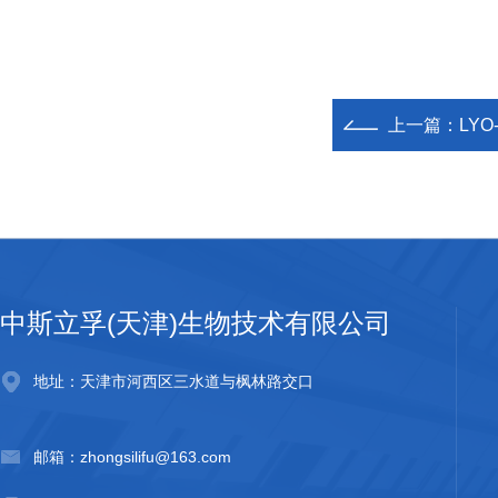
上一篇：
LY
中斯立孚(天津)生物技术有限公司
地址：天津市河西区三水道与枫林路交口
邮箱：zhongsilifu@163.com