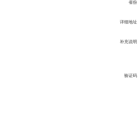
省份
详细地址
补充说明
验证码