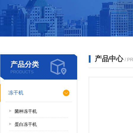
产品中心
/ P
产品分类
PRODUCTS
冻干机
菌种冻干机
蛋白冻干机