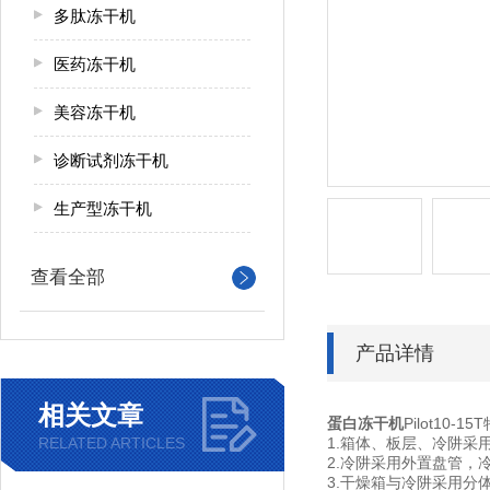
多肽冻干机
医药冻干机
美容冻干机
诊断试剂冻干机
生产型冻干机
查看全部
产品详情
相关文章
蛋白冻干机
Pilot10-1
RELATED ARTICLES
1.箱体、板层、冷阱采
2.冷阱采用外置盘管，
3.干燥箱与冷阱采用分