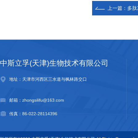
上一篇：
多肽冻
中斯立孚(天津)生物技术有限公司
地址：天津市河西区三水道与枫林路交口
邮箱：zhongsilifu@163.com
传真：86-022-28114396