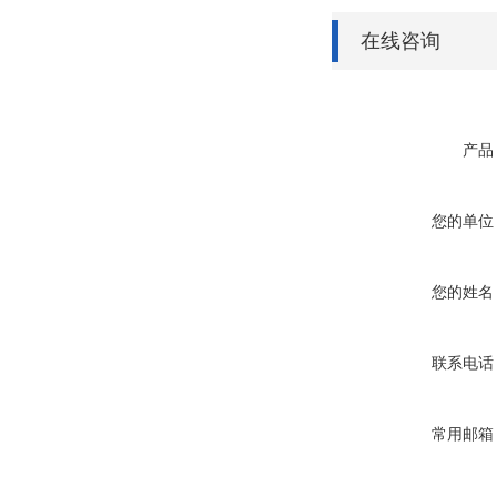
在线咨询
产品
您的单位
您的姓名
联系电话
常用邮箱