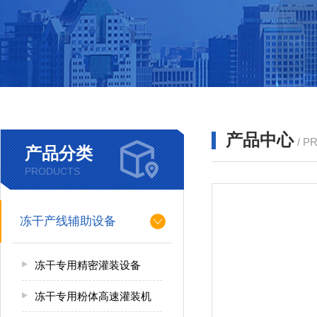
产品中心
/ P
产品分类
PRODUCTS
冻干产线辅助设备
冻干专用精密灌装设备
冻干专用粉体高速灌装机