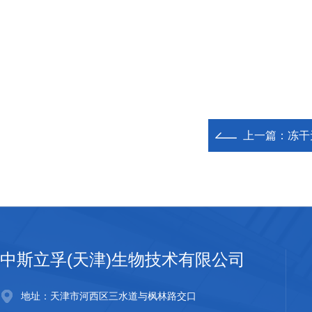
上一篇：
冻干
中斯立孚(天津)生物技术有限公司
地址：天津市河西区三水道与枫林路交口