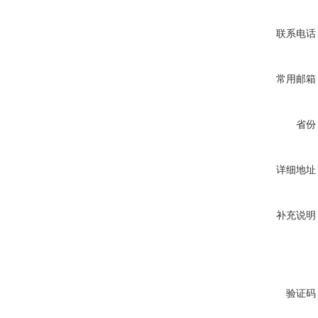
联系电话
常用邮箱
省份
详细地址
补充说明
验证码