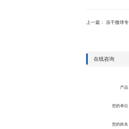
上一篇： 冻干微球
在线咨询
产品
您的单位
您的姓名