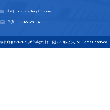
邮箱：zhongsilifu@163.com
传真：86-022-28114396
版权所有©2026 中斯立孚(天津)生物技术有限公司 All Rights Reserved