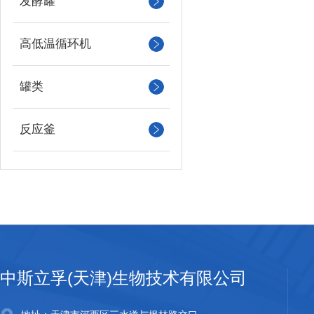
发酵罐
高低温循环机
罐类
反应釜
中斯立孚(天津)生物技术有限公司