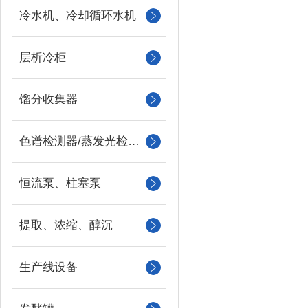
冷水机、冷却循环水机
层析冷柜
馏分收集器
色谱检测器/蒸发光检测器/紫外检测器
恒流泵、柱塞泵
提取、浓缩、醇沉
生产线设备