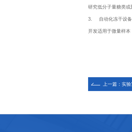
研究低分子量糖类或
3.
自动化冻干设备
开发适用于微量样本
上一篇：
实验