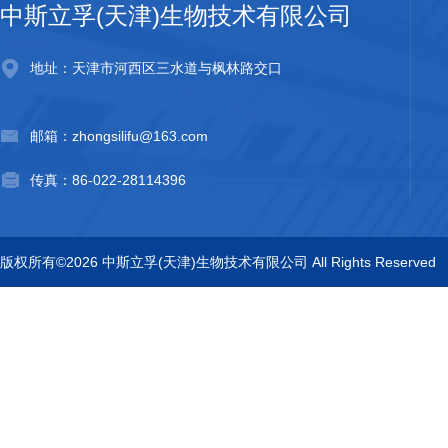
中斯立孚(天津)生物技术有限公司
地址：天津市河西区三水道与枫林路交口
邮箱：zhongsilifu@163.com
传真：86-022-28114396
版权所有©2026 中斯立孚(天津)生物技术有限公司 All Rights Reserved