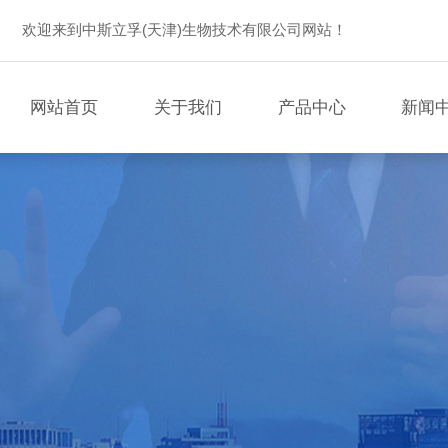
欢迎来到中斯立孚(天津)生物技术有限公司网站！
网站首页
关于我们
产品中心
新闻