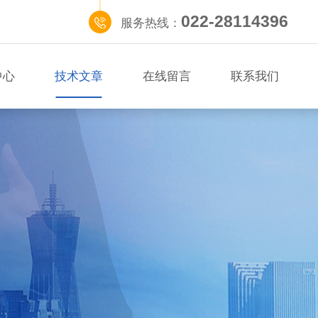
022-28114396
服务热线：
中心
技术文章
在线留言
联系我们