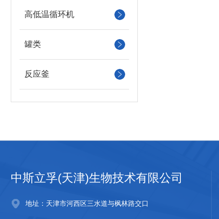
高低温循环机
罐类
反应釜
中斯立孚(天津)生物技术有限公司
地址：天津市河西区三水道与枫林路交口