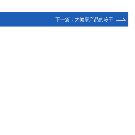
下一篇：
大健康产品的冻干