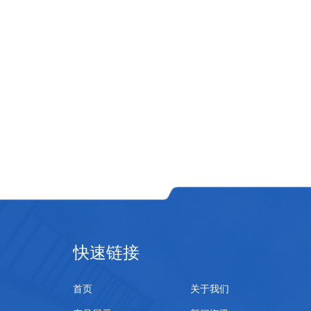
快速链接
首页
关于我们