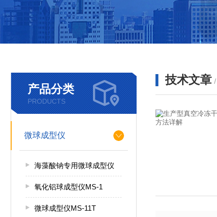
技术文章
产品分类
PRODUCTS
微球成型仪
海藻酸钠专用微球成型仪
氧化铝球成型仪MS-1
微球成型仪MS-11T