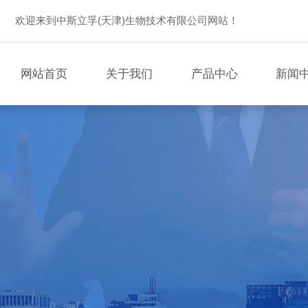
欢迎来到中斯立孚(天津)生物技术有限公司网站！
网站首页
关于我们
产品中心
新闻