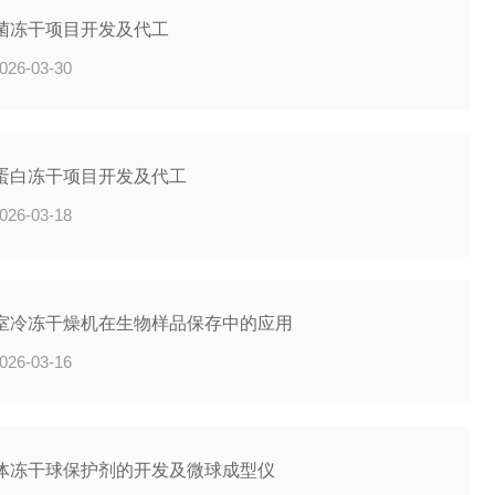
菌冻干项目开发及代工
026-03-30
蛋白冻干项目开发及代工
026-03-18
室冷冻干燥机在生物样品保存中的应用
026-03-16
体冻干球保护剂的开发及微球成型仪