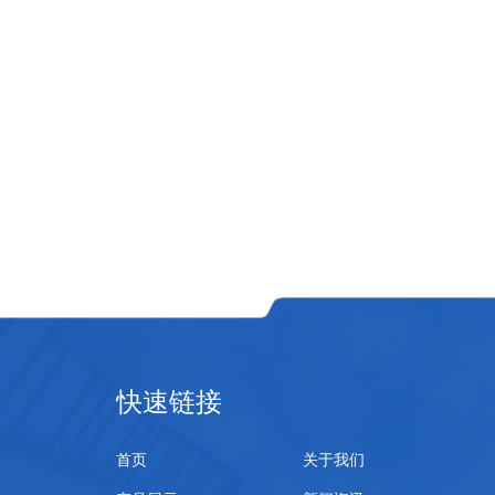
快速链接
首页
关于我们