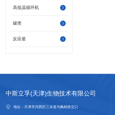
高低温循环机
罐类
反应釜
中斯立孚(天津)生物技术有限公司
地址：天津市河西区三水道与枫林路交口