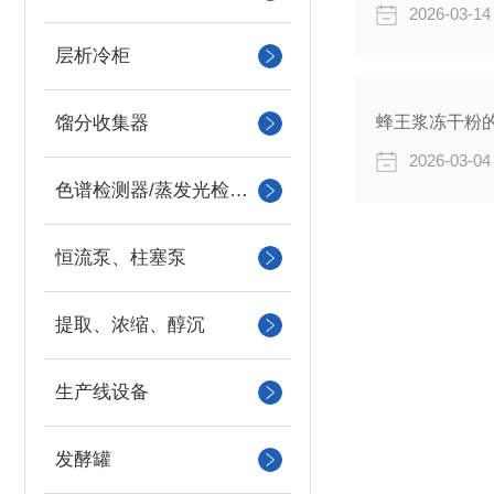
2026-03-14
层析冷柜
馏分收集器
蜂王浆冻干粉
2026-03-04
色谱检测器/蒸发光检测器/紫外检测器
恒流泵、柱塞泵
提取、浓缩、醇沉
生产线设备
发酵罐