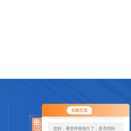
您好！欢迎前来咨询，很高兴为您
在线交流
服务，请问您要咨询什么问题呢？
您好，看您停留很久了，是否找到