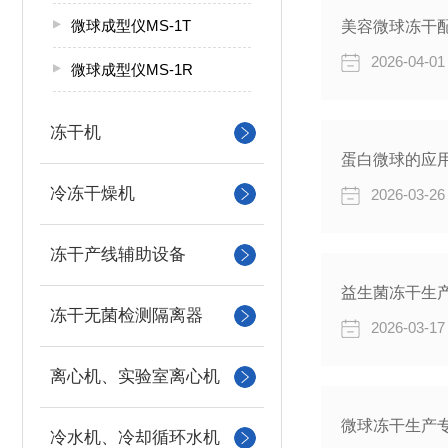
微球成型仪MS-1T
美容微球冻干
2026-04-01
微球成型仪MS-1R
冻干机
蛋白微球的应
冷冻干燥机
2026-03-26
冻干产线辅助设备
益生菌冻干生
冻干无菌检测隔离器
2026-03-17
离心机、实验室离心机
微球冻干生产
冷水机、冷却循环水机