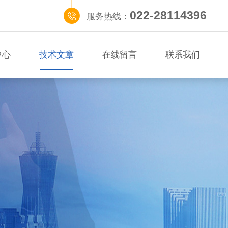
022-28114396
服务热线：
中心
技术文章
在线留言
联系我们