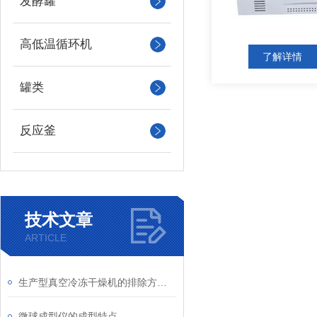
发酵罐
高低温循环机
了解详情
罐类
反应釜
技术文章
ARTICLE
生产型真空冷冻干燥机的排除方法详解
微球成型仪的成型特点