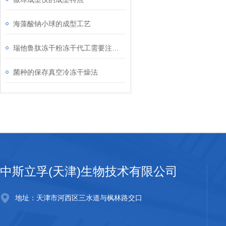
海藻酸钠小球的成型工艺
瑞他鲁肽冻干粉冻干代工需要注意的
菌种的保存真空冷冻干燥法
中斯立孚(天津)生物技术有限公司
地址：天津市河西区三水道与枫林路交口