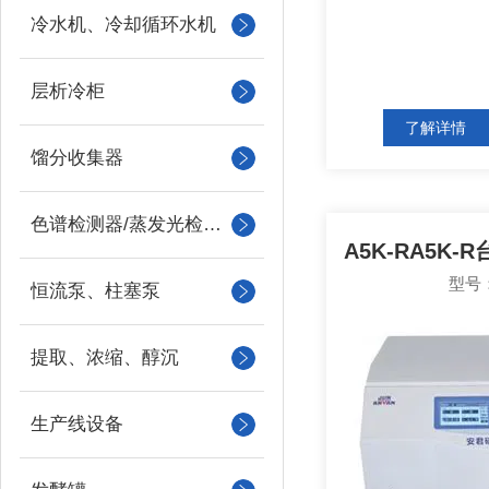
冷水机、冷却循环水机
层析冷柜
了解详情
馏分收集器
色谱检测器/蒸发光检测器/紫外检测器
型号：
恒流泵、柱塞泵
提取、浓缩、醇沉
生产线设备