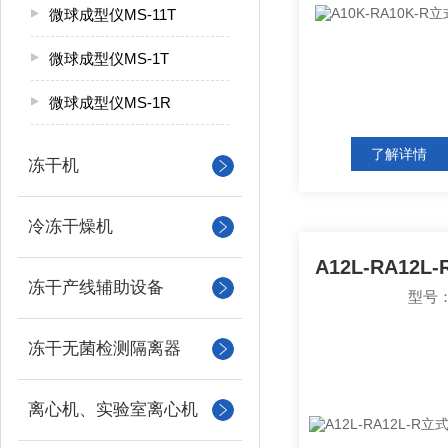
微球成型仪MS-11T
微球成型仪MS-1T
微球成型仪MS-1R
了解详情
冻干机
冷冻干燥机
冻干产线辅助设备
型号：
冻干无菌检测隔离器
离心机、实验室离心机