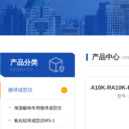
产品中心
/ P
产品分类
PRODUCTS
微球成型仪
型号：
海藻酸钠专用微球成型仪
氧化铝球成型仪MS-1