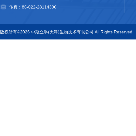
传真：86-022-28114396
版权所有©2026 中斯立孚(天津)生物技术有限公司 All Rights Reserved