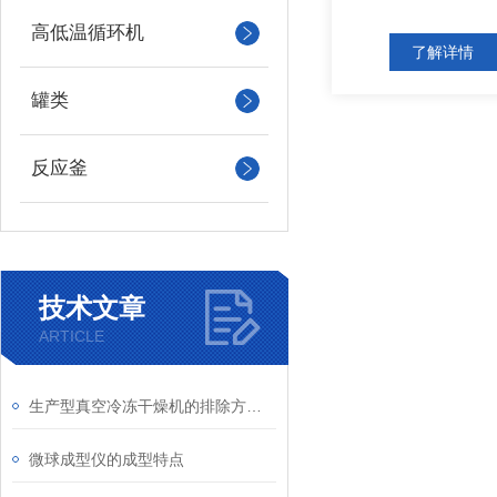
高低温循环机
了解详情
罐类
反应釜
技术文章
ARTICLE
生产型真空冷冻干燥机的排除方法详解
微球成型仪的成型特点